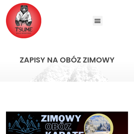
ZAPISY NA OBÓZ ZIMOWY