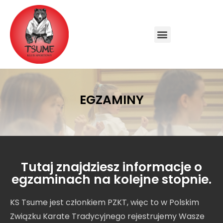
EGZAMINY
Tutaj znajdziesz informacje o
egzaminach na kolejne stopnie.
KS Tsume jest członkiem PZKT, więc to w Polskim
Związku Karate Tradycyjnego rejestrujemy Wasze