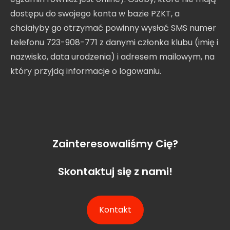
dostępu do swojego konta w bazie PZKT, a
chciałyby go otrzymać powinny wysłać SMS numer
telefonu 723-908-771 z danymi członka klubu (imię i
nazwisko, data urodzenia) i adresem mailowym, na
który przyjdą informacje o logowaniu.
Zainteresowaliśmy Cię?
Skontaktuj się z nami!
Kontakt