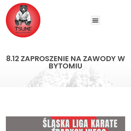
8.12 ZAPROSZENIE NA ZAWODY W
BYTOMIU