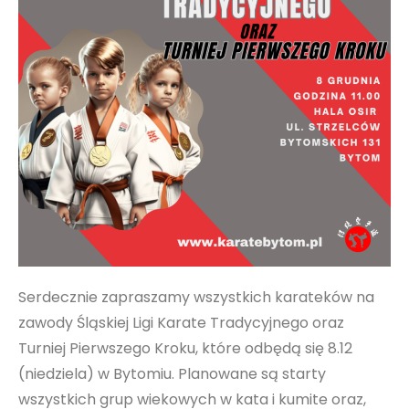
Serdecznie zapraszamy wszystkich karateków na
zawody Śląskiej Ligi Karate Tradycyjnego oraz
Turniej Pierwszego Kroku, które odbędą się 8.12
(niedziela) w Bytomiu. Planowane są starty
wszystkich grup wiekowych w kata i kumite oraz,